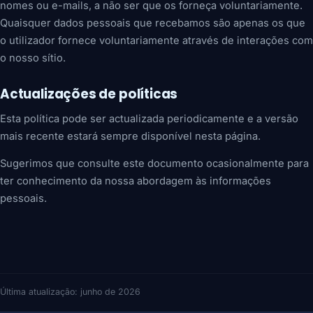
nomes ou e-mails, a não ser que os forneça voluntariamente.
Quaisquer dados pessoais que recebamos são apenas os que
o utilizador fornece voluntariamente através de interações com
o nosso sítio.
Actualizações de políticas
Esta política pode ser actualizada periodicamente e a versão
mais recente estará sempre disponível nesta página.
Sugerimos que consulte este documento ocasionalmente para
ter conhecimento da nossa abordagem às informações
pessoais.
Última atualização: junho de 2026