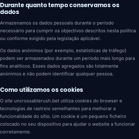
Durante quanto tempo conservamos os
dados
Armazenamos os dados pessoais durante o período
necessário para cumprir os objectivos descritos nesta política
ou conforme exigido pela legislação aplicável.
Os dados anónimos (por exemplo, estatísticas de tráfego)
podem ser armazenados durante um período mais longo para
fins analíticos. Esses dados agregados são totalmente
anónimos e não podem identificar qualquer pessoa.
Como utilizamos os cookies
O site uncrossablerush.bet utiliza cookies do browser e
tecnologias de rastreio semelhantes para melhorar a
funcionalidade do sítio. Um cookie é um pequeno ficheiro
colocado no seu dispositivo para ajudar o website a funcionar
corretamente.