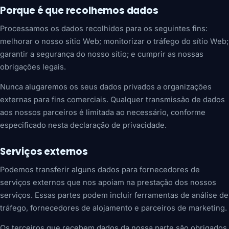
Porque é que recolhemos dados
Processamos os dados recolhidos para os seguintes fins:
melhorar o nosso sítio Web; monitorizar o tráfego do sítio Web;
garantir a segurança do nosso sítio; e cumprir as nossas
obrigações legais.
Nunca alugaremos os seus dados privados a organizações
externas para fins comerciais. Qualquer transmissão de dados
aos nossos parceiros é limitada ao necessário, conforme
especificado nesta declaração de privacidade.
Serviços externos
Podemos transferir alguns dados para fornecedores de
serviços externos que nos apoiam na prestação dos nossos
serviços. Essas partes podem incluir ferramentas de análise de
tráfego, fornecedores de alojamento e parceiros de marketing.
Os terceiros que recebem dados da nossa parte são obrigados