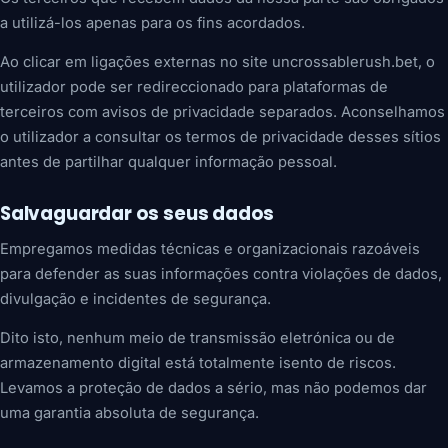
a utilizá-los apenas para os fins acordados.
Ao clicar em ligações externas no site uncrossablerush.bet, o
utilizador pode ser redireccionado para plataformas de
terceiros com avisos de privacidade separados. Aconselhamos
o utilizador a consultar os termos de privacidade desses sítios
antes de partilhar qualquer informação pessoal.
Salvaguardar os seus dados
Empregamos medidas técnicas e organizacionais razoáveis
para defender as suas informações contra violações de dados,
divulgação e incidentes de segurança.
Dito isto, nenhum meio de transmissão eletrónica ou de
armazenamento digital está totalmente isento de riscos.
Levamos a proteção de dados a sério, mas não podemos dar
uma garantia absoluta de segurança.