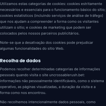
Utilizamos estas categorias de cookies: cookies estritamente
necessários e essenciais para o funcionamento básico do sítio;
cookies estatísticos (incluindo serviços de análise de tráfego)
que nos ajudam a compreender a forma como os visitantes
utilizam o sítio; e cookies de marketing que podem ser
colocados pelos nossos parceiros publicitários.
Note-se que a desativação dos cookies pode prejudicar
algumas funcionalidades do sítio Web.
Recolha de dados
Podemos recolher determinadas categorias de informações
pessoais quando visita o site uncrossablerush.bet:
informações não pessoalmente identificáveis, como o sistema
operativo, as páginas visualizadas, a duração da visita e a
forma como nos encontrou.
Não recolhemos intencionalmente dados pessoais, como