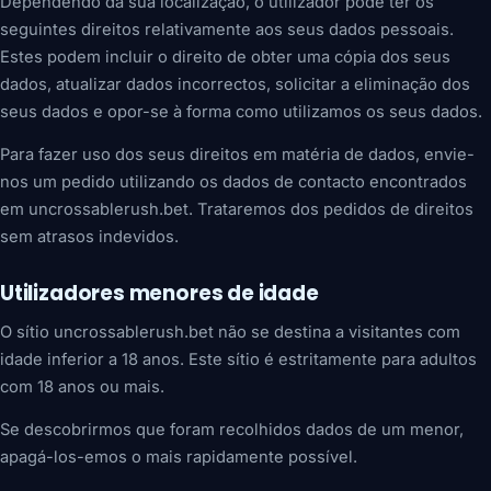
Dependendo da sua localização, o utilizador pode ter os
seguintes direitos relativamente aos seus dados pessoais.
Estes podem incluir o direito de obter uma cópia dos seus
dados, atualizar dados incorrectos, solicitar a eliminação dos
seus dados e opor-se à forma como utilizamos os seus dados.
Para fazer uso dos seus direitos em matéria de dados, envie-
nos um pedido utilizando os dados de contacto encontrados
em uncrossablerush.bet. Trataremos dos pedidos de direitos
sem atrasos indevidos.
Utilizadores menores de idade
O sítio uncrossablerush.bet não se destina a visitantes com
idade inferior a 18 anos. Este sítio é estritamente para adultos
com 18 anos ou mais.
Se descobrirmos que foram recolhidos dados de um menor,
apagá-los-emos o mais rapidamente possível.