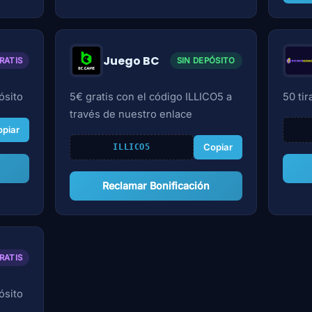
Juego BC
RATIS
SIN DEPÓSITO
ósito
5€ gratis con el código ILLICO5 a
50 tir
través de nuestro enlace
opiar
Copiar
ILLICO5
Reclamar Bonificación
RATIS
ósito