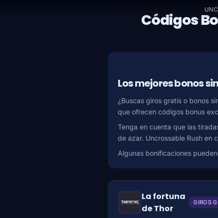
Ir
I
UNC
Códigos B
al
n
contenido
i
c
i
o
C
Los mejores bonos si
ó
¿Buscas giros gratis o bonos si
d
que ofrecen códigos bonus exc
i
g
Tenga en cuenta que las tirada
de azar.
Uncrossable Rush
en c
o
s
Algunas bonificaciones pueden n
B
o
n
La fortuna
u
GIROS G
de Thor
s