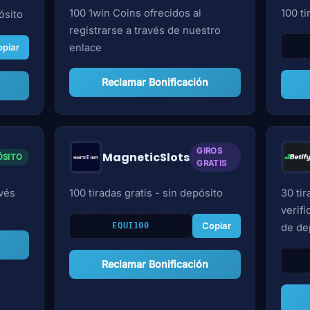
100 1win Coins ofrecidos al
100 ti
ósito
registrarse a través de nuestro
opiar
enlace
Reclamar Bonificación
GIROS
MagneticSlots
ÓSITO
GRATIS
avés
100 tiradas gratis - sin depósito
30 tir
verif
Copiar
EQUI100
de de
Reclamar Bonificación