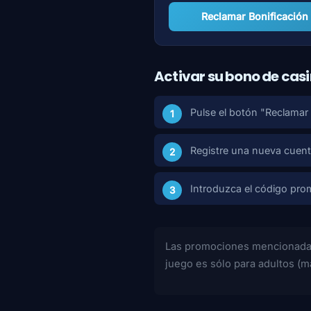
Reclamar Bonificación
Activar su bono de casi
Pulse el botón "Reclamar 
Registre una nueva cuent
Introduzca el código pro
Las promociones mencionadas e
juego es sólo para adultos (m