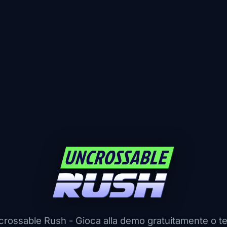
crossable Rush
- Gioca alla demo gratuitamente o t