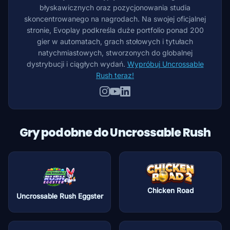
błyskawicznych oraz pozycjonowania studia
skoncentrowanego na nagrodach. Na swojej oficjalnej
stronie, Evoplay podkreśla duże portfolio ponad 200
gier w automatach, grach stołowych i tytułach
natychmiastowych, stworzonych do globalnej
dystrybucji i ciągłych wydań.
Wypróbuj
Uncrossable
Rush
teraz!
Gry podobne do
Uncrossable Rush
Chicken Road
Uncrossable Rush Eggster