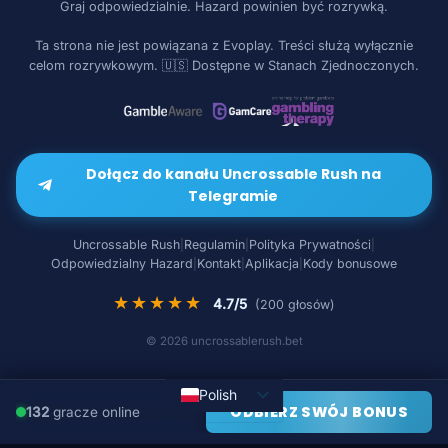
Graj odpowiedzialnie. Hazard powinien być rozrywką.
Ta strona nie jest powiązana z
Evoplay
. Treści służą wyłącznie
celom rozrywkowym. 🇺🇸 Dostępne w Stanach Zjednoczonych.
Dołącz do kanału Uncrossable Rush na
Telegramie
Uncrossable Rush
Regulamin
Polityka Prywatności
|
|
|
Odpowiedzialny Hazard
Kontakt
Aplikacja
Kody bonusowe
|
|
|
★★★★★
4.7
/5
(
200
głosów)
© 2026 uncrossablerush.bet
Polish
ODBIERZ SWÓJ BONUS
132
gracze online
English