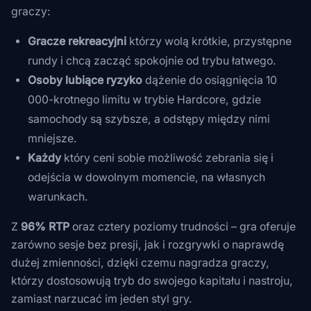
graczy:
Gracze rekreacyjni
którzy wolą krótkie, przystępne
rundy i chcą zacząć spokojnie od trybu łatwego.
Osoby lubiące ryzyko
dążenie do osiągnięcia 10
000-krotnego limitu w trybie Hardcore, gdzie
samochody są szybsze, a odstępy między nimi
mniejsze.
Każdy
który ceni sobie możliwość zebrania się i
odejścia w dowolnym momencie, na własnych
warunkach.
Z
96% RTP
oraz cztery poziomy trudności – gra oferuje
zarówno sesje bez presji, jak i rozgrywki o naprawdę
dużej zmienności, dzięki czemu nagradza graczy,
którzy dostosowują tryb do swojego kapitału i nastroju,
zamiast narzucać im jeden styl gry.