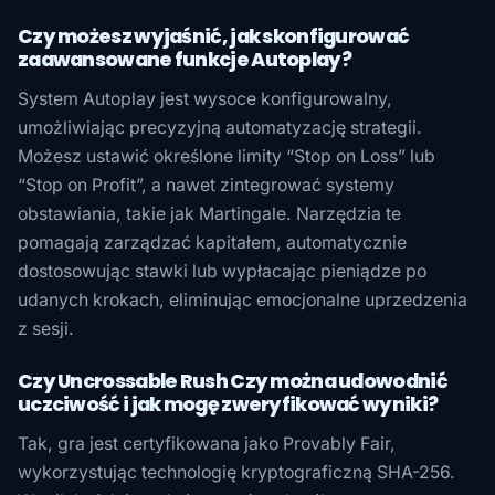
Czy możesz wyjaśnić, jak skonfigurować
zaawansowane funkcje Autoplay?
System Autoplay jest wysoce konfigurowalny,
umożliwiając precyzyjną automatyzację strategii.
Możesz ustawić określone limity “Stop on Loss” lub
“Stop on Profit”, a nawet zintegrować systemy
obstawiania, takie jak Martingale. Narzędzia te
pomagają zarządzać kapitałem, automatycznie
dostosowując stawki lub wypłacając pieniądze po
udanych krokach, eliminując emocjonalne uprzedzenia
z sesji.
Czy
Uncrossable Rush
Czy można udowodnić
uczciwość i jak mogę zweryfikować wyniki?
Tak, gra jest certyfikowana jako Provably Fair,
wykorzystując technologię kryptograficzną SHA-256.