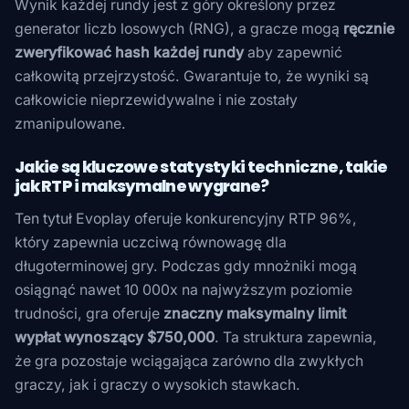
Wynik każdej rundy jest z góry określony przez
generator liczb losowych (RNG), a gracze mogą
ręcznie
zweryfikować hash każdej rundy
aby zapewnić
całkowitą przejrzystość. Gwarantuje to, że wyniki są
całkowicie nieprzewidywalne i nie zostały
zmanipulowane.
Jakie są kluczowe statystyki techniczne, takie
jak RTP i maksymalne wygrane?
Ten tytuł Evoplay oferuje konkurencyjny RTP 96%,
który zapewnia uczciwą równowagę dla
długoterminowej gry. Podczas gdy mnożniki mogą
osiągnąć nawet 10 000x na najwyższym poziomie
trudności, gra oferuje
znaczny maksymalny limit
wypłat wynoszący $750,000
. Ta struktura zapewnia,
że gra pozostaje wciągająca zarówno dla zwykłych
graczy, jak i graczy o wysokich stawkach.