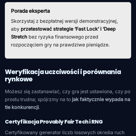
Porada eksperta
Skorzystaj z bezpłatnej wersji demonstracyjnej,
aby
przetestować strategie ‘Fast Lock’ i ‘Deep
Stretch
bez ryzyka finansowego przed
rozpoczęciem gry na prawdziwe pieniądze.
Weryfikacja uczciwości i porównania
rynkowe
Możesz się zastanawiać, czy gra jest ustawiona, czy po
prostu trudna; spójrzmy na to
jak faktycznie wypada na
tle konkurencji
.
Certyfikacja Provably Fair Tech i RNG
Certyfikowany generator liczb losowych określa ruch