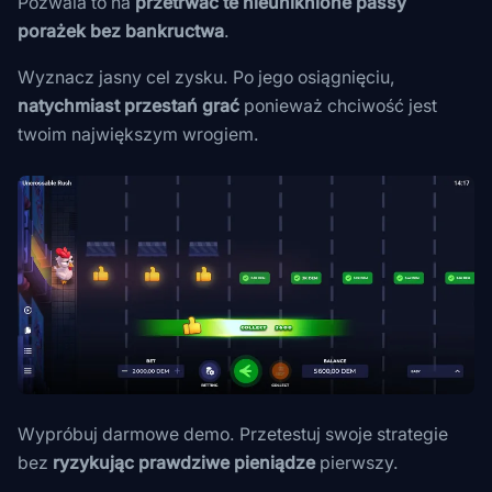
Pozwala to na
przetrwać te nieuniknione passy
porażek bez bankructwa
.
Wyznacz jasny cel zysku. Po jego osiągnięciu,
natychmiast przestań grać
ponieważ chciwość jest
twoim największym wrogiem.
Wypróbuj darmowe demo. Przetestuj swoje strategie
bez
ryzykując prawdziwe pieniądze
pierwszy.