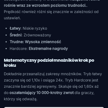
rośnie wraz ze wzrostem poziomu trudności.
.
Prędkość również różni się znacznie w zależności od
ustawień.
Łatwy
: Niskie ryzyko
Średni
: Zrównoważony
Trudne: Wysoka zmienność
Hardcore:
Ekstremalne nagrody
Matematyczny podział mnożników krok po
kroku
Dokładnie przeanalizuj zakresy mnożników. Tryb łatwy
zaczyna się od 1,10x i osiąga 24x. Tryb Hardcore jest
znacznie bardziej agresywny. Skaluje się od 1,60x aż
do
oszałamiający 10 000-krotny zwrot
dla graczy,
którzy się odważą.