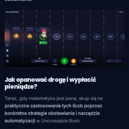
Jak opanować drogę i wypłacić
pieniądze?
Teraz, gdy matematyka jest jasna, skup się na
praktyczne zastosowanie tych liczb poprzez
konkretne strategie obstawiania i narzędzia
automatyzacji
w
Uncrossable Rush
.